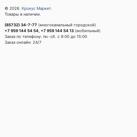
© 2026.
Крокус Маркет
.
Товары в наличии.
(85732) 34-7-77
(многоканальный городской)
+7 959 144 54 54, +7 959 144 54 13
(мобильный)
Заказ по телефону: пн.-сб. c 9:00 до 15:00
Заказ онлайн: 24/7