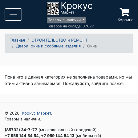
Крокус
Маркет
Корзина
Товары в наличии
Товаров на складе: 37077
Главная
СТРОИТЕЛЬСТВО и РЕМОНТ
Двери, окна и скобяные изделия
Окна
Пока что в данная категория не заполнена товарами, но мы
этим активно занимаемся. Пожалуйста, зайдите позже.
© 2026.
Крокус Маркет
.
Товары в наличии.
(85732) 34-7-77
(многоканальный городской)
+7 959 144 54 54, +7 959 144 54 13
(мобильный)