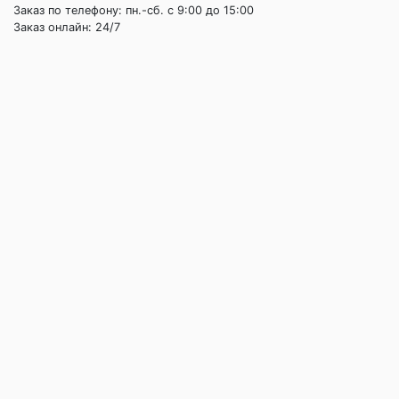
Заказ по телефону: пн.-сб. c 9:00 до 15:00
Заказ онлайн: 24/7