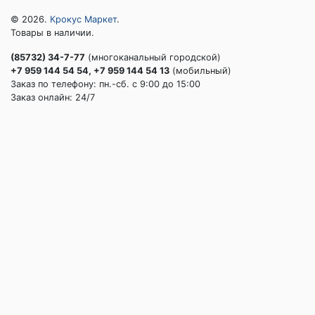
© 2026.
Крокус Маркет
.
Товары в наличии.
(85732) 34-7-77
(многоканальный городской)
+7 959 144 54 54, +7 959 144 54 13
(мобильный)
Заказ по телефону: пн.-сб. c 9:00 до 15:00
Заказ онлайн: 24/7