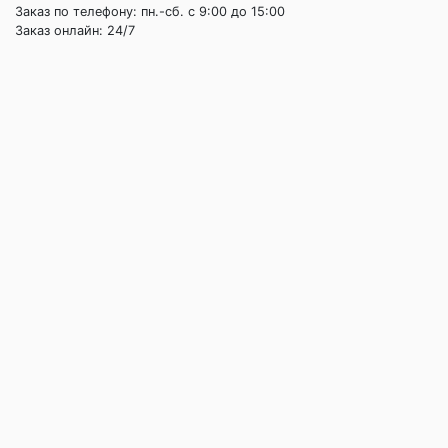
Заказ по телефону: пн.-сб. c 9:00 до 15:00
Заказ онлайн: 24/7