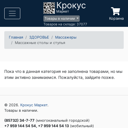
Крокус
Маркет
Корзина
Товары в наличии
Товаров на складе: 37077
Главная
ЗДОРОВЬЕ
Массажеры
Массажные столы и стулья
Пока что в данная категория не заполнена товарами, но мы
этим активно занимаемся. Пожалуйста, зайдите позже.
© 2026.
Крокус Маркет
.
Товары в наличии.
(85732) 34-7-77
(многоканальный городской)
+7 959 144 54 54, +7 959 144 54 13
(мобильный)