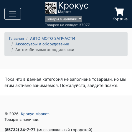
Крокус
Маркет
Корзина
Товары в наличии
Товаров на складе: 37077
Главная
АВТО МОТО ЗАПЧАСТИ
Аксессуары и оборудование
Автомобильные холодильники
Пока что в данная категория не заполнена товарами, но мы
этим активно занимаемся. Пожалуйста, зайдите позже.
© 2026.
Крокус Маркет
.
Товары в наличии.
(85732) 34-7-77
(многоканальный городской)