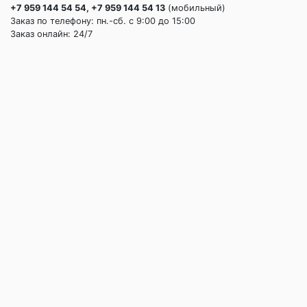
+7 959 144 54 54, +7 959 144 54 13
(мобильный)
Заказ по телефону: пн.-сб. c 9:00 до 15:00
Заказ онлайн: 24/7