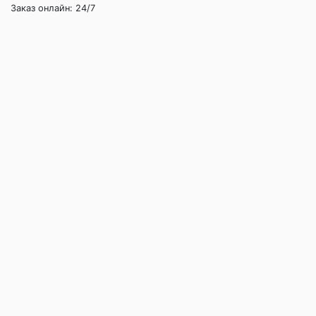
Заказ онлайн: 24/7