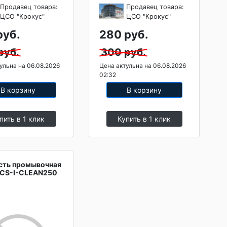
Продавец товара:
Продавец товара:
ЦСО "Крокус"
ЦСО "Крокус"
руб.
280 руб.
руб.
300 руб.
ульна на 06.08.2026
Цена актульна на 06.08.2026
02:32
В корзину
В корзину
пить в 1 клик
Купить в 1 клик
ть промывочная
 CS-I-CLEAN250