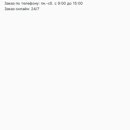
Заказ по телефону: пн.-сб. c 9:00 до 15:00
Заказ онлайн: 24/7