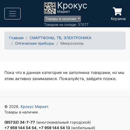
Крокус
Маркет
Корзина
Товары в наличии
Товаров на складе: 37077
Главная
СМАРТФОНЫ, ТВ, ЭЛЕКТРОНИКА
Оптические приборы
Микроскопы
Пока что в данная категория не заполнена товарами, но мы
этим активно занимаемся. Пожалуйста, зайдите позже.
© 2026.
Крокус Маркет
.
Товары в наличии.
(85732) 34-7-77
(многоканальный городской)
+7 959 144 54 54, +7 959 144 54 13
(мобильный)