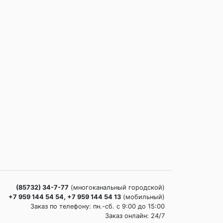
(85732) 34-7-77
(многоканальный городской)
+7 959 144 54 54, +7 959 144 54 13
(мобильный)
Заказ по телефону: пн.-сб. c 9:00 до 15:00
Заказ онлайн: 24/7