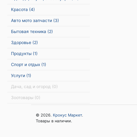
Красота
(4)
Авто мото запчасти
(3)
Бытовая техника
(2)
Здоровье
(2)
Продукты
(1)
Спорт и отдых
(1)
Услуги
(1)
Дача, сад и огород
(0)
Зоотовары
(0)
© 2026.
Крокус Маркет
.
Товары в наличии.