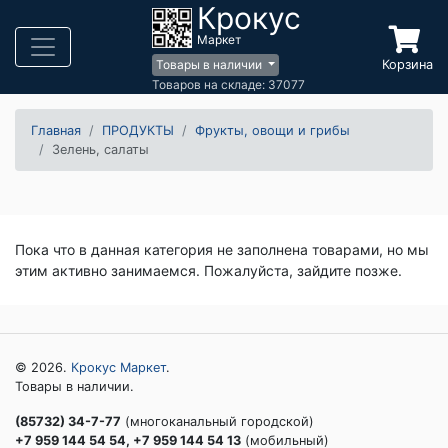
Крокус
Маркет
Корзина
Товары в наличии
Товаров на складе: 37077
Главная
ПРОДУКТЫ
Фрукты, овощи и грибы
Зелень, салаты
Пока что в данная категория не заполнена товарами, но мы
этим активно занимаемся. Пожалуйста, зайдите позже.
© 2026.
Крокус Маркет
.
Товары в наличии.
(85732) 34-7-77
(многоканальный городской)
+7 959 144 54 54, +7 959 144 54 13
(мобильный)