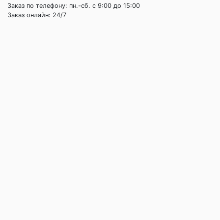
Заказ по телефону: пн.-сб. c 9:00 до 15:00
Заказ онлайн: 24/7