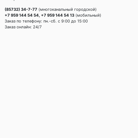
(85732) 34-7-77
(многоканальный городской)
+7 959 144 54 54, +7 959 144 54 13
(мобильный)
Заказ по телефону: пн.-сб. c 9:00 до 15:00
Заказ онлайн: 24/7