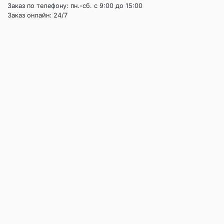
Заказ по телефону: пн.-сб. c 9:00 до 15:00
Заказ онлайн: 24/7