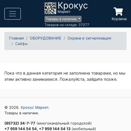
Крокус
Маркет
Корзина
Товары в наличии
Товаров на складе: 37077
Главная
ОБОРУДОВАНИЕ
Охрана и сигнализация
Сейфы
Пока что в данная категория не заполнена товарами, но мы
этим активно занимаемся. Пожалуйста, зайдите позже.
© 2026.
Крокус Маркет
.
Товары в наличии.
(85732) 34-7-77
(многоканальный городской)
+7 959 144 54 54, +7 959 144 54 13
(мобильный)