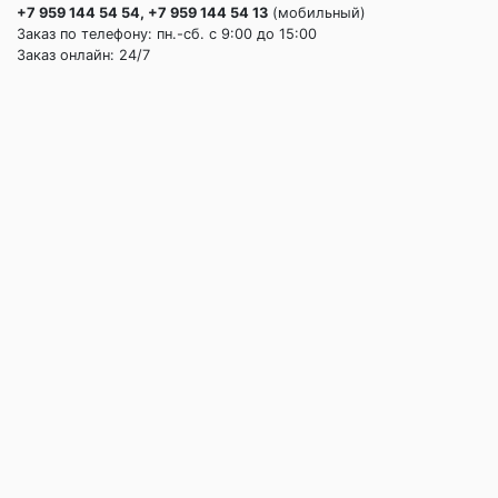
+7 959 144 54 54, +7 959 144 54 13
(мобильный)
Заказ по телефону: пн.-сб. c 9:00 до 15:00
Заказ онлайн: 24/7