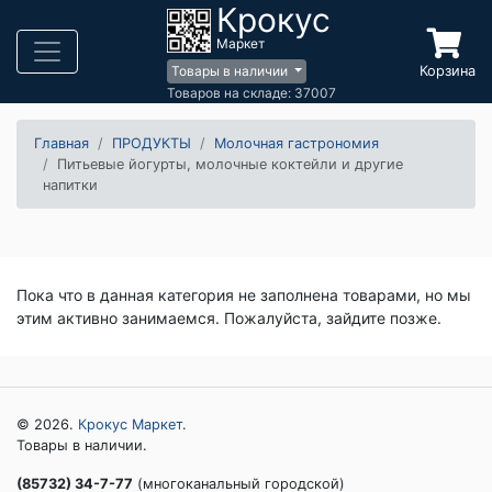
Крокус
Маркет
Корзина
Товары в наличии
Товаров на складе: 37007
Главная
ПРОДУКТЫ
Молочная гастрономия
Питьевые йогурты, молочные коктейли и другие
напитки
Пока что в данная категория не заполнена товарами, но мы
этим активно занимаемся. Пожалуйста, зайдите позже.
© 2026.
Крокус Маркет
.
Товары в наличии.
(85732) 34-7-77
(многоканальный городской)