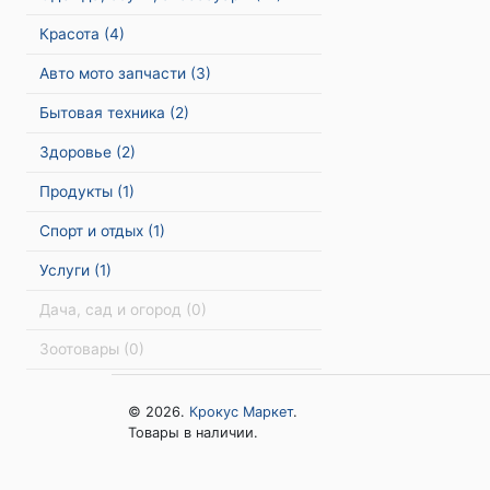
Красота
(4)
Авто мото запчасти
(3)
Бытовая техника
(2)
Здоровье
(2)
Продукты
(1)
Спорт и отдых
(1)
Услуги
(1)
Дача, сад и огород
(0)
Зоотовары
(0)
© 2026.
Крокус Маркет
.
Товары в наличии.