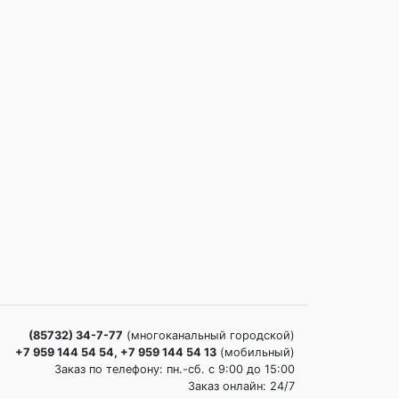
(85732) 34-7-77
(многоканальный городской)
+7 959 144 54 54, +7 959 144 54 13
(мобильный)
Заказ по телефону: пн.-сб. c 9:00 до 15:00
Заказ онлайн: 24/7