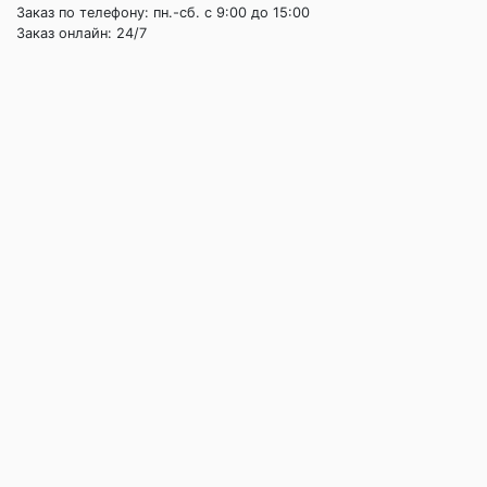
Заказ по телефону: пн.-сб. c 9:00 до 15:00
Заказ онлайн: 24/7