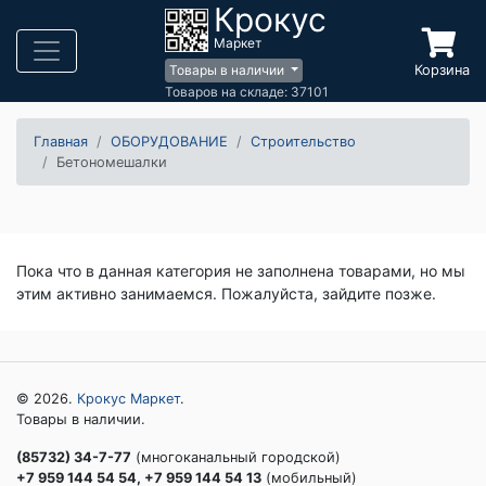
Крокус
Маркет
Корзина
Товары в наличии
Товаров на складе: 37101
Главная
ОБОРУДОВАНИЕ
Строительство
Бетономешалки
Пока что в данная категория не заполнена товарами, но мы
этим активно занимаемся. Пожалуйста, зайдите позже.
© 2026.
Крокус Маркет
.
Товары в наличии.
(85732) 34-7-77
(многоканальный городской)
+7 959 144 54 54, +7 959 144 54 13
(мобильный)